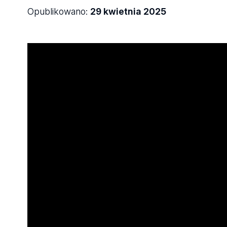
Opublikowano:
29 kwietnia 2025