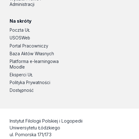
Administracji
Na skróty
Poczta UŁ
USOSWeb
Portal Pracowniczy
Baza Aktów Własnych
Platforma e-learningowa
Moodle
Eksperci UŁ
Polityka Prywatności
Dostępność
Instytut Filologii Polskiej i Logopedii
Uniwersytetu Łódzkiego
ul. Pomorska 171/173