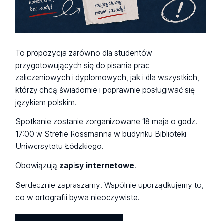
To propozycja zarówno dla studentów
przygotowujących się do pisania prac
zaliczeniowych i dyplomowych, jak i dla wszystkich,
którzy chcą świadomie i poprawnie posługiwać się
językiem polskim.
Spotkanie zostanie zorganizowane 18 maja o godz.
17:00 w Strefie Rossmanna w budynku Biblioteki
Uniwersytetu Łódzkiego.
Obowiązują
zapisy internetowe
.
Serdecznie zapraszamy! Wspólnie uporządkujemy to,
co w ortografii bywa nieoczywiste.