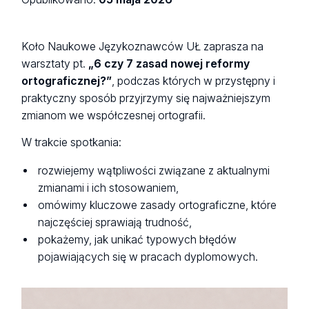
Koło Naukowe Językoznawców UŁ zaprasza na
warsztaty pt.
„6 czy 7 zasad nowej reformy
ortograficznej?”
, podczas których w przystępny i
praktyczny sposób przyjrzymy się najważniejszym
zmianom we współczesnej ortografii.
W trakcie spotkania:
rozwiejemy wątpliwości związane z aktualnymi
zmianami i ich stosowaniem,
omówimy kluczowe zasady ortograficzne, które
najczęściej sprawiają trudność,
pokażemy, jak unikać typowych błędów
pojawiających się w pracach dyplomowych.