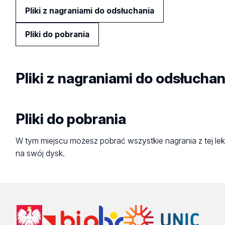
Pliki z nagraniami do odsłuchania
Pliki do pobrania
Pliki z nagraniami do odsłuchan
Pliki do pobrania
W tym miejscu możesz pobrać wszystkie nagrania z tej lek
na swój dysk.