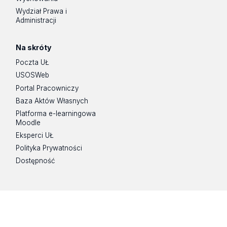
Wydział Prawa i
Administracji
Na skróty
Poczta UŁ
USOSWeb
Portal Pracowniczy
Baza Aktów Własnych
Platforma e-learningowa
Moodle
Eksperci UŁ
Polityka Prywatności
Dostępność