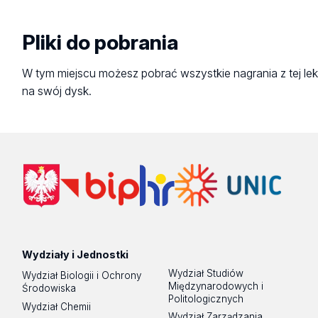
Pliki do pobrania
W tym miejscu możesz pobrać wszystkie nagrania z tej lek
na swój dysk.
Wydziały i Jednostki
Wydział Studiów
Wydział Biologii i Ochrony
Międzynarodowych i
Środowiska
Politologicznych
Wydział Chemii
Wydział Zarządzania