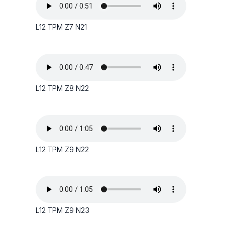
L12 TPM Z7 N21
L12 TPM Z8 N22
L12 TPM Z9 N22
L12 TPM Z9 N23