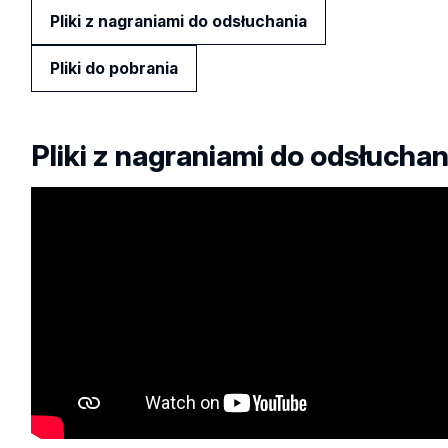
Pliki z nagraniami do odsłuchania
Pliki do pobrania
Pliki z nagraniami do odsłuchan