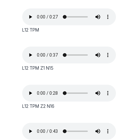
L12 TPM
L12 TPM Z1 N15
L12 TPM Z2 N16