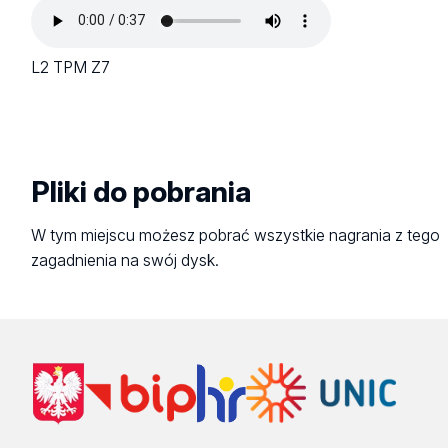
L2 TPM Z7
Pliki do pobrania
W tym miejscu możesz pobrać wszystkie nagrania z tego
zagadnienia na swój dysk.