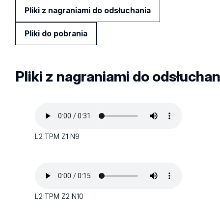
Pliki z nagraniami do odsłuchania
Pliki do pobrania
Pliki z nagraniami do odsłuchan
L2 TPM Z1 N9
L2 TPM Z2 N10