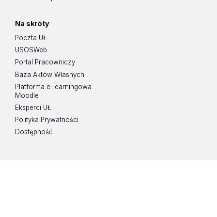
Na skróty
Poczta UŁ
USOSWeb
Portal Pracowniczy
Baza Aktów Własnych
Platforma e-learningowa
Moodle
Eksperci UŁ
Polityka Prywatności
Dostępność