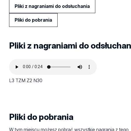
Pliki z nagraniami do odsłuchania
Pliki do pobrania
Pliki z nagraniami do odsłuchan
L3 TZM Z2 N30
Pliki do pobrania
W tym miejscu możesz pobrać wszystkie nagrania z tego