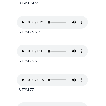
L6 TPM Z4 N13
L6 TPM Z5 N14
L6 TPM Z6 N15
L6 TPM Z7