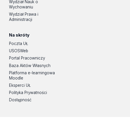
Wydział Nauk o
Wychowaniu
Wydział Prawa i
Administracji
Na skróty
Poczta UŁ
USOSWeb
Portal Pracowniczy
Baza Aktów Własnych
Platforma e-learningowa
Moodle
Eksperci UŁ
Polityka Prywatności
Dostępność