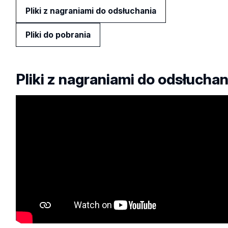
Pliki z nagraniami do odsłuchania
Pliki do pobrania
Pliki z nagraniami do odsłuchan