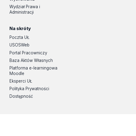
Wydział Prawa i
Administracji
Na skróty
Poczta UŁ
USOSWeb
Portal Pracowniczy
Baza Aktów Własnych
Platforma e-learningowa
Moodle
Eksperci UŁ
Polityka Prywatności
Dostępność