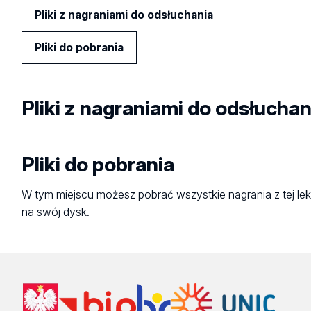
Pliki z nagraniami do odsłuchania
Pliki do pobrania
Pliki z nagraniami do odsłuchan
Pliki do pobrania
W tym miejscu możesz pobrać wszystkie nagrania z tej lek
na swój dysk.