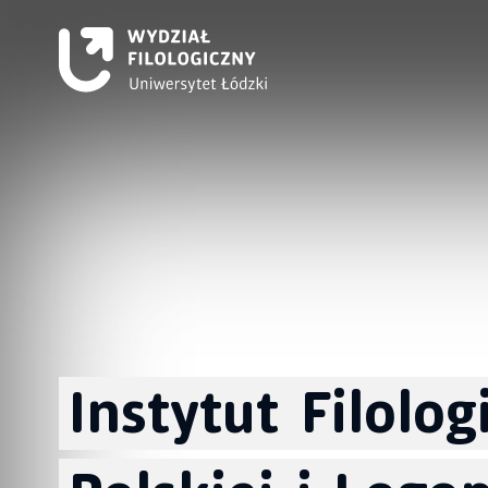
Instytut
Filologi