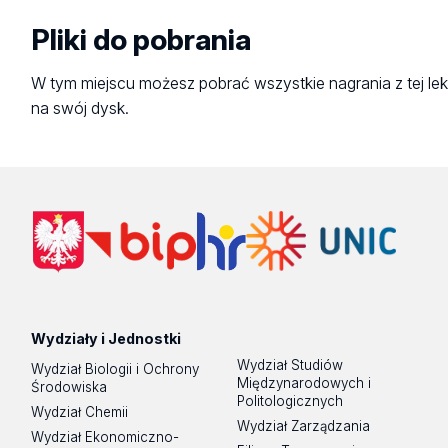
Pliki do pobrania
W tym miejscu możesz pobrać wszystkie nagrania z tej lek
na swój dysk.
Wydziały i Jednostki
Wydział Studiów
Wydział Biologii i Ochrony
Międzynarodowych i
Środowiska
Politologicznych
Wydział Chemii
Wydział Zarządzania
Wydział Ekonomiczno-