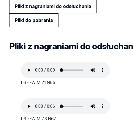
Pliki z nagraniami do odsłuchania
Pliki do pobrania
Pliki z nagraniami do odsłuchan
L6 Ł-W M Z1 N65
L6 Ł-W M Z3 N67