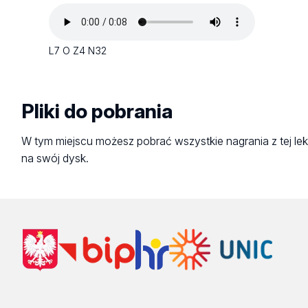
L7 O Z4 N32
Pliki do pobrania
W tym miejscu możesz pobrać wszystkie nagrania z tej lek
na swój dysk.