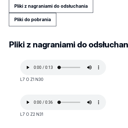
Pliki z nagraniami do odsłuchania
Pliki do pobrania
Pliki z nagraniami do odsłuchan
L7 O Z1 N30
L7 O Z2 N31