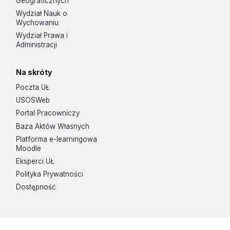
Geograficznych
Wydział Nauk o
Wychowaniu
Wydział Prawa i
Administracji
Na skróty
Poczta UŁ
USOSWeb
Portal Pracowniczy
Baza Aktów Własnych
Platforma e-learningowa
Moodle
Eksperci UŁ
Polityka Prywatności
Dostępność