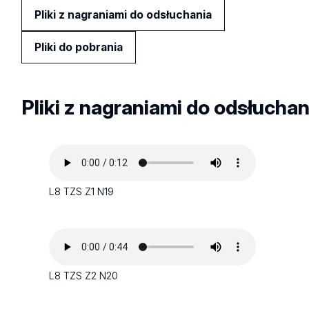
Pliki z nagraniami do odsłuchania
Pliki do pobrania
Pliki z nagraniami do odsłuchan
L8 TZS Z1 N19
L8 TZS Z2 N20