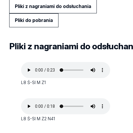
Pliki z nagraniami do odsłuchania
Pliki do pobrania
Pliki z nagraniami do odsłuchan
L8 Ś-SI M Z1
L8 Ś-SI M Z2 N41