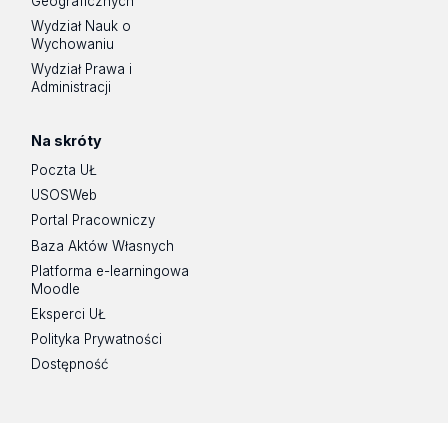
Geograficznych
Wydział Nauk o
Wychowaniu
Wydział Prawa i
Administracji
Na skróty
Poczta UŁ
USOSWeb
Portal Pracowniczy
Baza Aktów Własnych
Platforma e-learningowa
Moodle
Eksperci UŁ
Polityka Prywatności
Dostępność