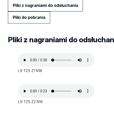
Pliki z nagraniami do odsłuchania
Pliki do pobrania
Pliki z nagraniami do odsłuchan
L9 TZS Z1 N18
L9 TZS Z2 N19