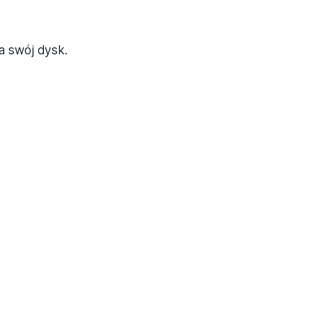
a swój dysk.