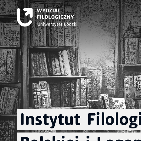
Instytut
Filologi