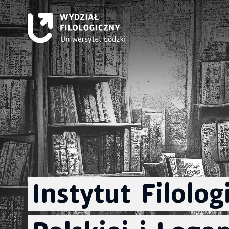
Instytut
Filologi