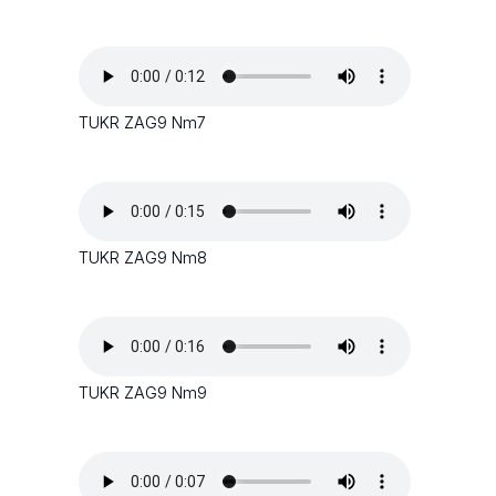
TUKR ZAG9 Nm7
TUKR ZAG9 Nm8
TUKR ZAG9 Nm9