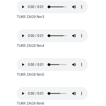
TUKR ZAG9 Nm3
TUKR ZAG9 Nm4
TUKR ZAG9 Nm5
TUKR ZAG9 Nm6