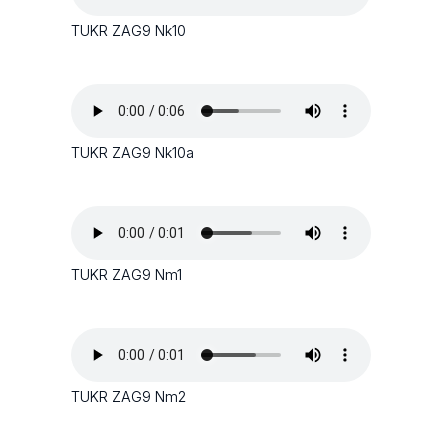
TUKR ZAG9 Nk10
TUKR ZAG9 Nk10a
TUKR ZAG9 Nm1
TUKR ZAG9 Nm2