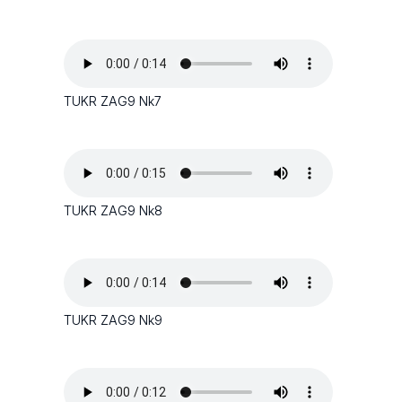
TUKR ZAG9 Nk7
TUKR ZAG9 Nk8
TUKR ZAG9 Nk9