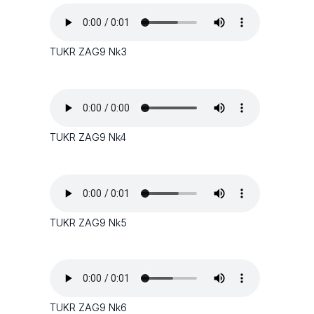
TUKR ZAG9 Nk3
TUKR ZAG9 Nk4
TUKR ZAG9 Nk5
TUKR ZAG9 Nk6