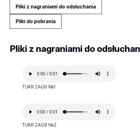
Pliki z nagraniami do odsłuchania
Pliki do pobrania
Pliki z nagraniami do odsłuchan
TUKR ZAG9 Nk1
TUKR ZAG9 Nk2