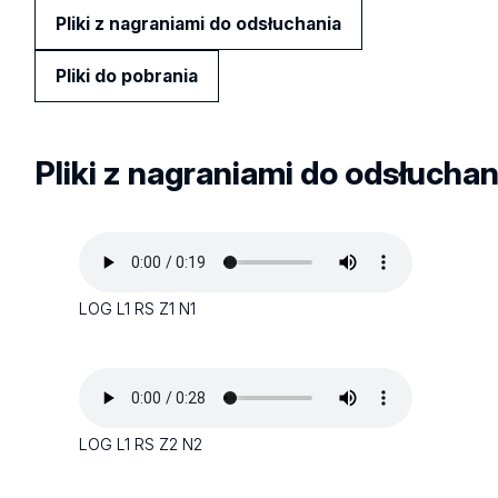
Pliki z nagraniami do odsłuchania
Pliki do pobrania
Pliki z nagraniami do odsłuchan
LOG L1 RS Z1 N1
LOG L1 RS Z2 N2