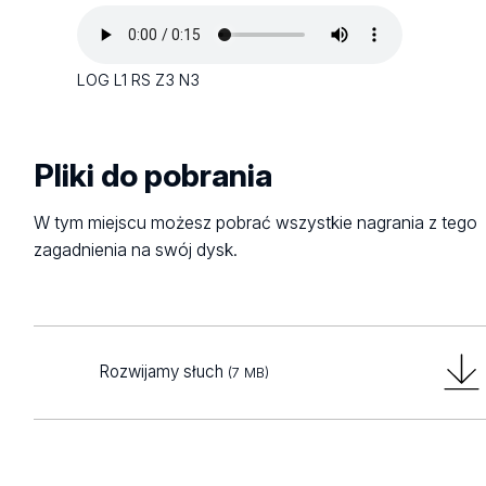
LOG L1 RS Z3 N3
Pliki do pobrania
W tym miejscu możesz pobrać wszystkie nagrania z tego
zagadnienia na swój dysk.
Rozwijamy słuch
(7 MB)