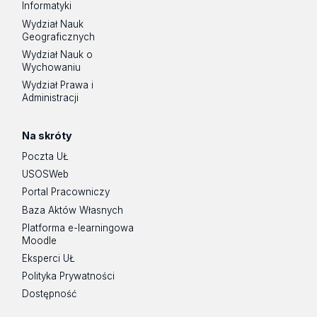
Informatyki
Wydział Nauk
Geograficznych
Wydział Nauk o
Wychowaniu
Wydział Prawa i
Administracji
Na skróty
Poczta UŁ
USOSWeb
Portal Pracowniczy
Baza Aktów Własnych
Platforma e-learningowa
Moodle
Eksperci UŁ
Polityka Prywatności
Dostępność