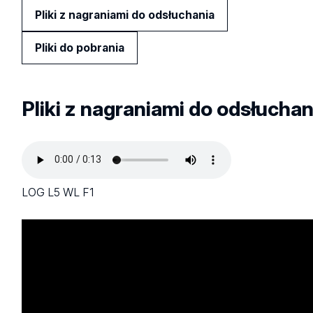
Pliki z nagraniami do odsłuchania
Pliki do pobrania
Pliki z nagraniami do odsłuchan
LOG L5 WL F1