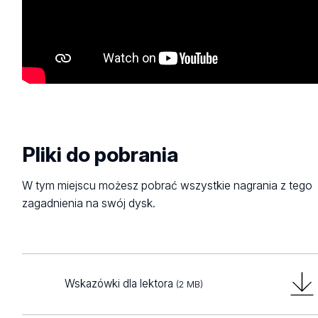
Pliki do pobrania
W tym miejscu możesz pobrać wszystkie nagrania z tego
zagadnienia na swój dysk.
Wskazówki dla lektora
(2 MB)